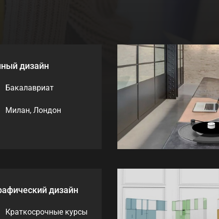
ный дизайн
Бакалавриат
Милан, Лондон
рафический дизайн
Краткосрочные курсы