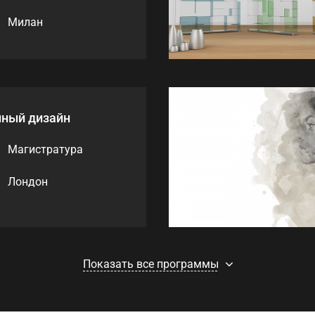
Милан
ный дизайн
Магистратура
Лондон
Показать все программы