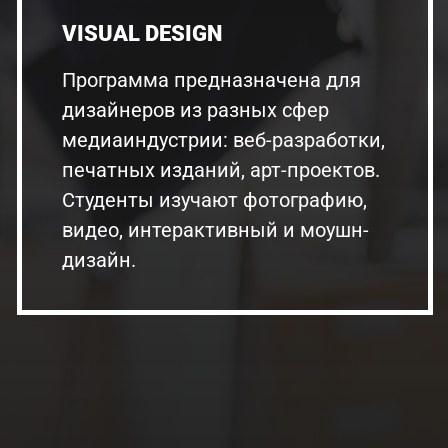
VISUAL DESIGN
Программа предназначена для
дизайнеров из разных сфер
медиаиндустрии: веб-разработки,
печатных изданий, арт-проектов.
Студенты изучают фотографию,
видео, интерактивный и моушн-
дизайн.