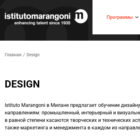
Программы
Главная
/
Design
DESIGN
Istituto Marangoni в Милане
предлагает обучение дизайну
направлениям:
промышленный
,
интерьерный
и
визуальн
в равной степени касаются творческих и технических ас
также маркетинга и менеджмента в каждом из направле