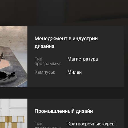
Менеджмент в индустрии
дизайна
Тип
Магистратура
программы:
Кампусы:
Милан
Промышленный дизайн
Тип
Краткосрочные курсы