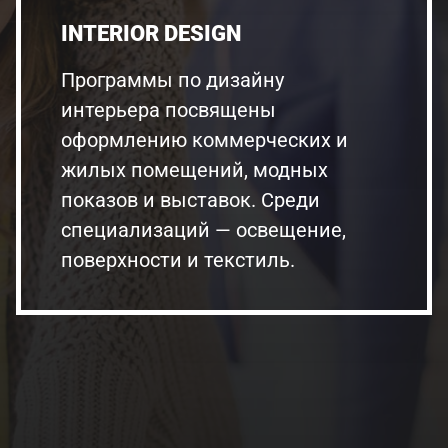
INTERIOR DESIGN
Программы по дизайну
интерьера посвящены
оформлению коммерческих и
жилых помещений, модных
показов и выставок. Среди
специализаций — освещение,
поверхности и текстиль.