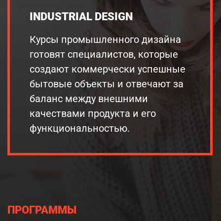
INDUSTRIAL DESIGN
Курсы промышленного дизайна
готовят специалистов, которые
создают коммерчески успешные
бытовые объекты и отвечают за
баланс между внешними
качествами продукта и его
функциональностью.
ПРОГРАММЫ