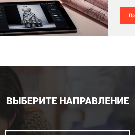
Пр
ВЫБЕРИТЕ НАПРАВЛЕНИЕ