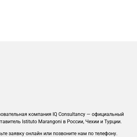
овательная компания IQ Consultancy — официальный
тавитель Istituto Marangoni в России, Чехии и Турции.
ьте заявку онлайн или позвоните нам по телефону.