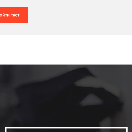
ойти тест