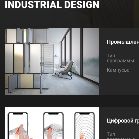
INDUSTRIAL DESIGN
Промышлен
Тип
программы:
Кампусы:
Цифровой г
Тип