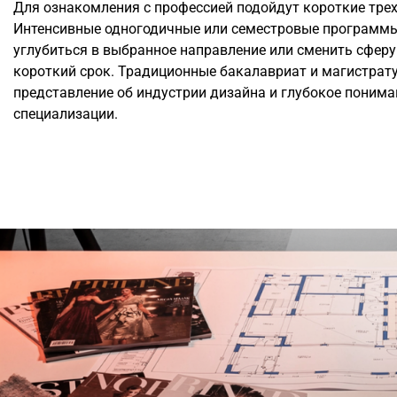
Для ознакомления с профессией подойдут короткие тре
Интенсивные одногодичные или семестровые программ
углубиться в выбранное направление или сменить сферу
короткий срок. Традиционные бакалавриат и магистрат
представление об индустрии дизайна и глубокое понима
специализации.