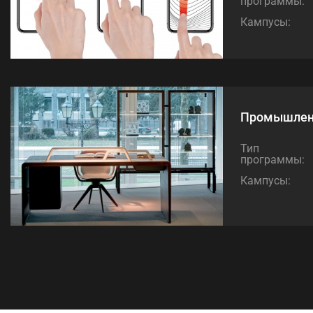
программы:
Кампусы:
Промышлен
Тип
программы:
Кампусы: