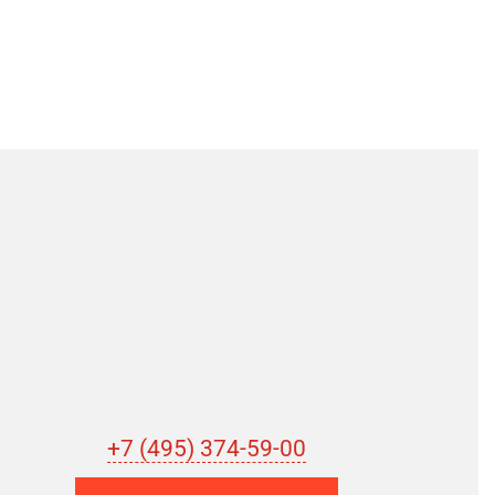
+7 (495) 374-59-00