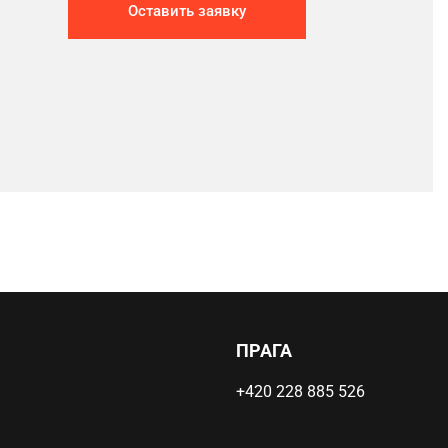
Оставить заявку
ПРАГА
+420 228 885 526