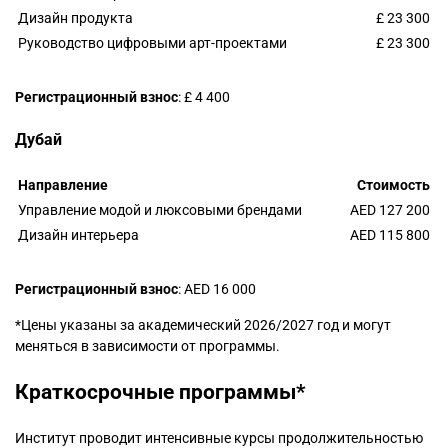
Дизайн продукта
£ 23 300
Руководство цифровыми арт-проектами
£ 23 300
Регистрационный взнос
: £ 4 400
Дубай
Направление
Стоимость
Управление модой и люксовыми брендами
AED 127 200
Дизайн интерьера
AED 115 800
Регистрационный взнос
: AED 16 000
*Цены указаны за академический 2026/2027 год и могут
меняться в зависимости от программы.
Краткосрочные программы*
Институт проводит интенсивные курсы продолжительностью