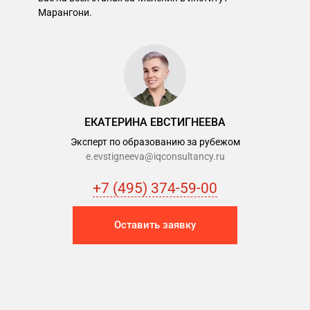
Марангони.
ЕКАТЕРИНА ЕВСТИГНЕЕВА
Эксперт по образованию за рубежом
e.evstigneeva@iqconsultancy.ru
+7 (495) 374-59-00
Оставить заявку