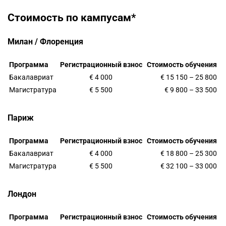
Стоимость по кампусам*
Милан / Флоренция
Программа
Регистрационный взнос
Стоимость обучения
Бакалавриат
€ 4 000
€ 15 150 – 25 800
Магистратура
€ 5 500
€ 9 800 – 33 500
Париж
Программа
Регистрационный взнос
Стоимость обучения
Бакалавриат
€ 4 000
€ 18 800 – 25 300
Магистратура
€ 5 500
€ 32 100 – 33 000
Лондон
Программа
Регистрационный взнос
Стоимость обучения