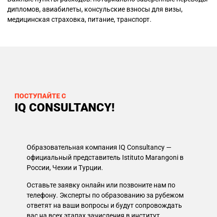
дипломов, авиабилеты, консульские взносы для визы,
медицинская страховка, питание, транспорт.
ПОСТУПАЙТЕ С
IQ CONSULTANCY!
Образовательная компания IQ Consultancy —
официальный представитель Istituto Marangoni в
России, Чехии и Турции.
Оставьте заявку онлайн или позвоните нам по
телефону. Эксперты по образованию за рубежом
ответят на ваши вопросы и будут сопровождать
вас на всех этапах зачисления в институт