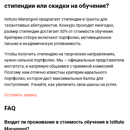
стипендии или скидки на обучение?
Istituto Marangoni предлагает стипендии и гранты для
талантливых абитуриентов. Конкурс проходит ежегодно,
размер стипендии достигает 50% от стоимости обучения.
Критерии отбора включают портфолио, мотивационное
письмо и академическую успеваемость.
Чтобы получить стипендию на творческих направлениях,
нужно сильное портфолио. Мы — официальные представители
института, и напрямую общаемся с приемной комиссией.
Поэтому нам отлично известны критерии идеального
портфолио, которое даст максимальные баллы для
поступления. Узнайте, как увеличить свои шансы на успех.
Оставить заявку
FAQ
Входит ли проживание в стоимость обучения в Istituto
Marangoni?