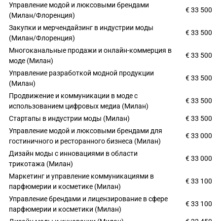
Управление модой и люксовыми брендами
€ 33 500
(Милан/Флоренция)
Закупки и мерчендайзинг в индустрии моды
€ 33 500
(Милан/Флоренция)
Многоканальные продажи и онлайн-коммерция в
€ 33 500
моде (Милан)
Управление разработкой модной продукции
€ 33 500
(Милан)
Продвижение и коммуникации в моде с
€ 33 500
использованием цифровых медиа (Милан)
Стартапы в индустрии моды (Милан)
€ 33 500
Управление модой и люксовыми брендами для
€ 33 000
гостиничного и ресторанного бизнеса (Милан)
Дизайн моды с инновациями в области
€ 33 000
трикотажа (Милан)
Маркетинг и управление коммуникациями в
€ 33 100
парфюмерии и косметике (Милан)
Управление брендами и лицензирование в сфере
€ 33 100
парфюмерии и косметики (Милан)