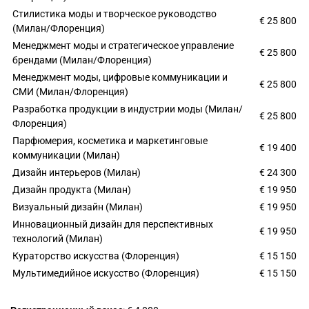
Стилистика моды и творческое руководство
€ 25 800
(Милан/Флоренция)
Менеджмент моды и стратегическое управление
€ 25 800
брендами (Милан/Флоренция)
Менеджмент моды, цифровые коммуникации и
€ 25 800
СМИ (Милан/Флоренция)
Разработка продукции в индустрии моды (Милан/
€ 25 800
Флоренция)
Парфюмерия, косметика и маркетинговые
€ 19 400
коммуникации (Милан)
Дизайн интерьеров (Милан)
€ 24 300
Дизайн продукта (Милан)
€ 19 950
Визуальный дизайн (Милан)
€ 19 950
Инновационный дизайн для перспективных
€ 19 950
технологий (Милан)
Кураторство искусства (Флоренция)
€ 15 150
Мультимедийное искусство (Флоренция)
€ 15 150