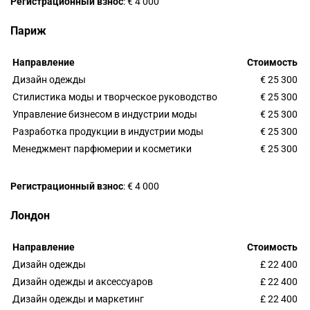
Регистрационный взнос
: € 4 000
Париж
Направление
Стоимость
Дизайн одежды
€ 25 300
Стилистика моды и творческое руководство
€ 25 300
Управление бизнесом в индустрии моды
€ 25 300
Разработка продукции в индустрии моды
€ 25 300
Менеджмент парфюмерии и косметики
€ 25 300
Регистрационный взнос
: € 4 000
Лондон
Направление
Стоимость
Дизайн одежды
£ 22 400
Дизайн одежды и аксессуаров
£ 22 400
Дизайн одежды и маркетинг
£ 22 400