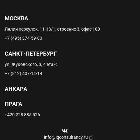
МОСКВА
Лялин переулок, 11-13/1, строение 3, офис 100
+7 (495) 374-59-00
САНКТ-ПЕТЕРБУРГ
ул. Жуковского, 3, 4 этаж
+7 (812) 407-14-14
АНКАРА
ПРАГА
+420 228 885 526
info@iqconsultancy.ru