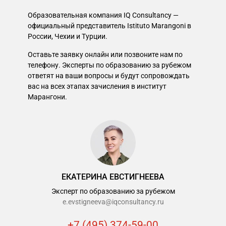
Образовательная компания IQ Consultancy —
официальный представитель Istituto Marangoni в
России, Чехии и Турции.
Оставьте заявку онлайн или позвоните нам по
телефону. Эксперты по образованию за рубежом
ответят на ваши вопросы и будут сопровождать
вас на всех этапах зачисления в институт
Марангони.
ЕКАТЕРИНА ЕВСТИГНЕЕВА
Эксперт по образованию за рубежом
e.evstigneeva@iqconsultancy.ru
+7 (495) 374-59-00