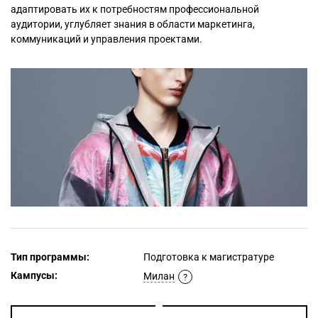
адаптировать их к потребностям профессиональной
аудитории, углубляет знания в области маркетинга,
коммуникаций и управления проектами.
Тип программы:
Подготовка к магистратуре
Кампусы:
Милан
?