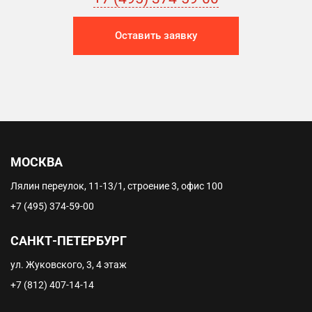
Оставить заявку
МОСКВА
Лялин переулок, 11-13/1, строение 3, офис 100
+7 (495) 374-59-00
САНКТ-ПЕТЕРБУРГ
ул. Жуковского, 3, 4 этаж
+7 (812) 407-14-14