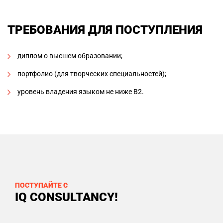
ТРЕБОВАНИЯ ДЛЯ ПОСТУПЛЕНИЯ
диплом о высшем образовании;
портфолио (для творческих специальностей);
уровень владения языком не ниже В2.
ПОСТУПАЙТЕ С
IQ CONSULTANCY!