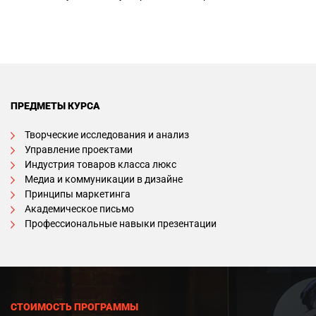
ПРЕДМЕТЫ КУРСА
Творческие исследования и анализ
Управление проектами
Индустрия товаров класса люкс
Медиа и коммуникации в дизайне
Принципы маркетинга
Академическое письмо
Профессиональные навыки презентации
СТОИМОСТЬ ПРОГРАММЫ