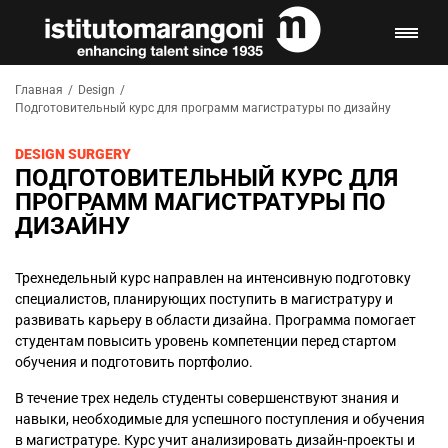
Главная
/
Design
/
Подготовительный курс для программ магистратуры по дизайну
DESIGN SURGERY
ПОДГОТОВИТЕЛЬНЫЙ КУРС ДЛЯ
ПРОГРАММ МАГИСТРАТУРЫ ПО
ДИЗАЙНУ
Трехнедельный курс направлен на интенсивную подготовку
специалистов, планирующих поступить в магистратуру и
развивать карьеру в области дизайна. Программа помогает
студентам повысить уровень компетенции перед стартом
обучения и подготовить портфолио.
В течение трех недель студенты совершенствуют знания и
навыки, необходимые для успешного поступления и обучения
в магистратуре. Курс учит анализировать дизайн-проекты и