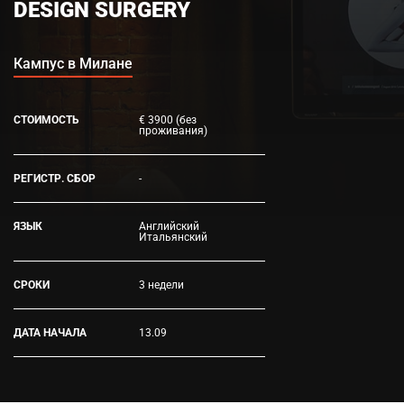
DESIGN SURGERY
Кампус в Милане
СТОИМОСТЬ
€ 3900 (без
проживания)
РЕГИСТР. СБОР
-
ЯЗЫК
Английский
Итальянский
СРОКИ
3 недели
ДАТА НАЧАЛА
13.09