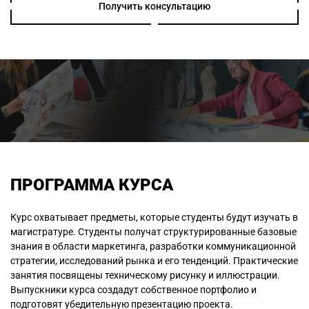
Получить консультацию
ПРОГРАММА КУРСА
Курс охватывает предметы, которые студенты будут изучать в
магистратуре. Студенты получат структурированные базовые
знания в области маркетинга, разработки коммуникационной
стратегии, исследований рынка и его тенденций. Практические
занятия посвящены техническому рисунку и иллюстрации.
Выпускники курса создадут собственное портфолио и
подготовят убедительную презентацию проекта.