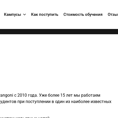
Кампусы
Как поступить
Стоимость обучения
Отзы
rangoni с 2010 года. Уже более 15 лет мы работаем
дентов при поступлении в один из наиболее известных