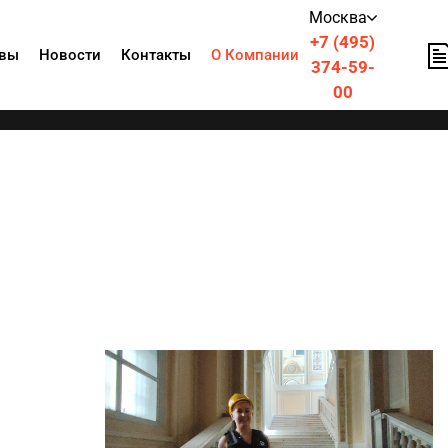
Москва
+7 (495)
вы
Новости
Контакты
О Компании
374-59-
00