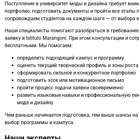
Поступление в университет моды и дизайна требует вни
портфолио, подготовить документы и пройти все этапы 
сопровождаем студентов на каждом шаге — от выбора к
Наши специалисты помогают разобраться в требованиях
заявку в Istituto Marangoni. При этом консультации и с
бесплатными. Мы помогаем:
определить подходящий кампус и программу
оценить текущий творческий профиль и зоны роста
сформировать сильное и конкурентное портфолио
подготовить эссе или мотивационное письмо
пройти процесс подачи заявки своевременно
развить языковые навыки и профессиональную ле
моде и дизайну
Чем раньше начинается подготовка, тем выше шансы на
выбор программы и кампуса.
Наши эксперты