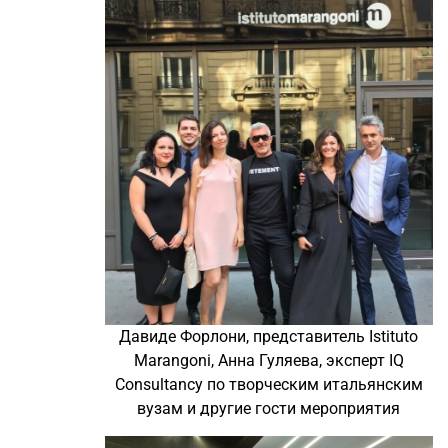
Давиде Форлони, представитель Istituto
Marangoni, Анна Гуляева, эксперт IQ
Consultancy по творческим итальянским
вузам и другие гости мероприятия