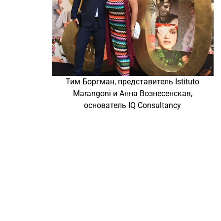
Тим Боргман, представитель Istituto
Marangoni и Анна Вознесенская,
основатель IQ Consultancy