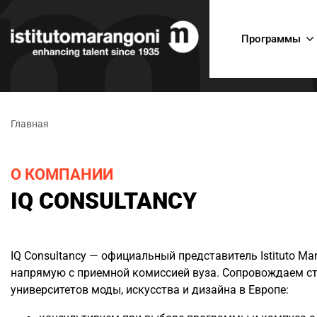
Программы
Главная
О КОМПАНИИ
IQ CONSULTANCY
IQ Consultancy — официальный представитель Istituto Ma
напрямую с приемной комиссией вуза. Сопровождаем сту
университетов моды, искусства и дизайна в Европе: