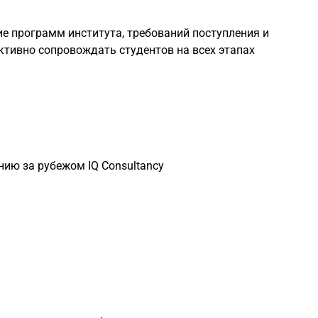
е программ института, требований поступления и
ктивно сопровождать студентов на всех этапах
ию за рубежом IQ Consultancy