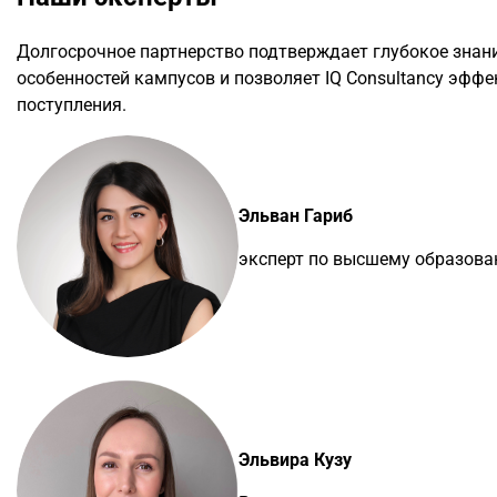
Долгосрочное партнерство подтверждает глубокое знани
особенностей кампусов и позволяет IQ Consultancy эффе
поступления.
Эльван Гариб
эксперт по высшему образован
Эльвира Кузу