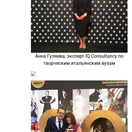
Анна Гуляева, эксперт IQ Consultancy по
творческим итальянским вузам