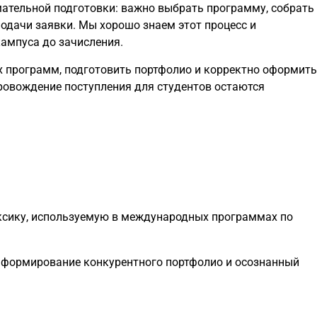
мательной подготовки: важно выбрать программу, собрать
подачи заявки. Мы хорошо знаем этот процесс и
ампуса до зачисления.
 программ, подготовить портфолио и корректно оформить
опровождение поступления для студентов остаются
ксику, используемую в международных программах по
 формирование конкурентного портфолио и осознанный