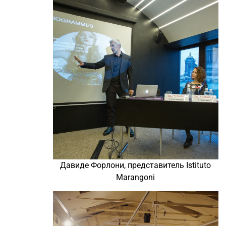
Давиде Форлони, представитель Istituto
Marangoni