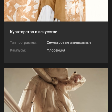
Кураторство в искусстве
Тип программы:
Семестровые интенсивные
Кампусы:
Флоренция