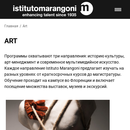
Главная
/
Art
ART
Программы охватывают три направления: историю культуры,
арт-менеджмент и современное мультимедийное искусство.
Каждое направление Istituto Marangoni предлагает изучать на
разных уровнях: от краткосрочных курсов до магистратуры.
Обучение проходит на кампусе во Флоренции и включает
посещение множества выставок, музеев и экскурсий.