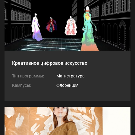
Креативное цифровое искусство
Тип программы:
Магистратура
Кампусы:
Флоренция