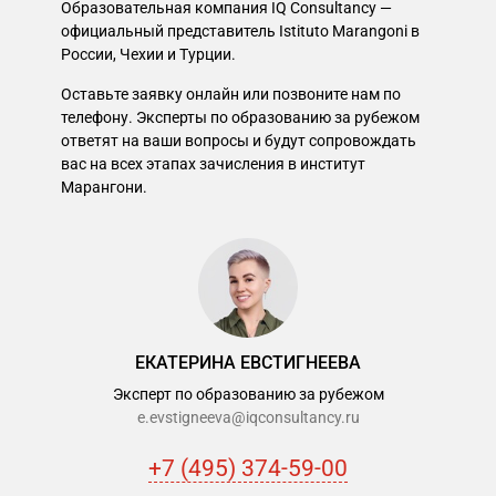
Образовательная компания IQ Consultancy —
официальный представитель Istituto Marangoni в
России, Чехии и Турции.
Оставьте заявку онлайн или позвоните нам по
телефону. Эксперты по образованию за рубежом
ответят на ваши вопросы и будут сопровождать
вас на всех этапах зачисления в институт
Марангони.
ЕКАТЕРИНА ЕВСТИГНЕЕВА
Эксперт по образованию за рубежом
e.evstigneeva@iqconsultancy.ru
+7 (495) 374-59-00