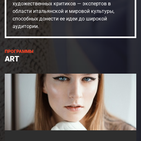
художественных критиков — экспертов в
области итальянской и мировой культуры,
способных донести ее идеи до широкой
аудитории.
ПРОГРАММЫ
ART