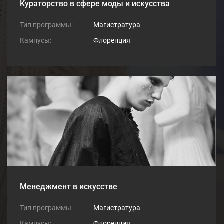
Кураторство в сфере моды и искусства
Тип программы:
Магистратура
Кампусы:
Флоренция
Менеджмент в искусстве
Тип программы:
Магистратура
Кампусы:
Флоренция