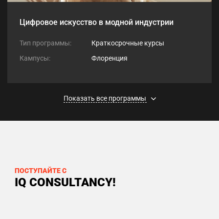
Цифровое искусство в модной индустрии
Тип программы:
Краткосрочные курсы
Кампусы:
Флоренция
Показать все программы
ПОСТУПАЙТЕ С
IQ CONSULTANCY!