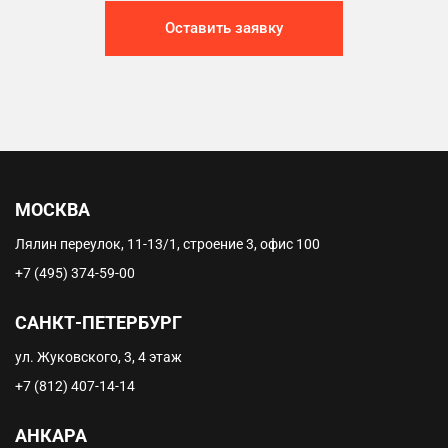
Оставить заявку
МОСКВА
Лялин переулок, 11-13/1, строение 3, офис 100
+7 (495) 374-59-00
САНКТ-ПЕТЕРБУРГ
ул. Жуковского, 3, 4 этаж
+7 (812) 407-14-14
АНКАРА