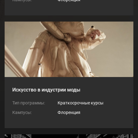
Искусство в индустрии моды
Тип программы:
Краткосрочные курсы
Кампусы:
Флоренция