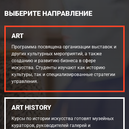
ВЫБЕРИТЕ НАПРАВЛЕНИЕ
ART
Программа посвящена организации выставок и
других культурных мероприятий, а также
созданию и развитию бизнеса в сфере
искусства. Студенты изучают как историю
культуры, так и специализированные стратегии
управления.
ART HISTORY
Курсы по истории искусства готовят музейных
кураторов, руководителей галерей и