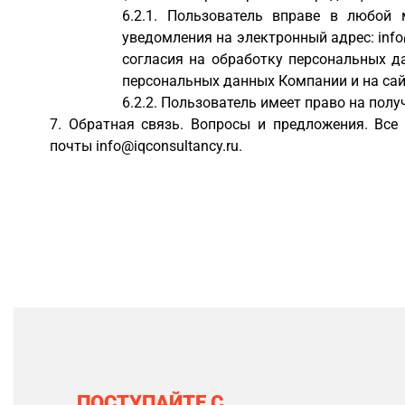
Пользователь вправе в любой 
уведомления на электронный адрес:
inf
согласия на обработку персональных д
персональных данных Компании и на сай
Пользователь имеет право на пол
Обратная связь. Вопросы и предложения. Все
почты
info@iqconsultancy.ru
.
ПОСТУПАЙТЕ С