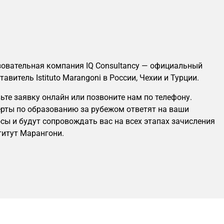
овательная компания IQ Consultancy — официальный
тавитель Istituto Marangoni в России, Чехии и Турции.
ьте заявку онлайн или позвоните нам по телефону.
рты по образованию за рубежом ответят на ваши
сы и будут сопровождать вас на всех этапах зачисления
титут Марангони.