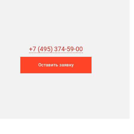
+7 (495) 374-59-00
Оставить заявку