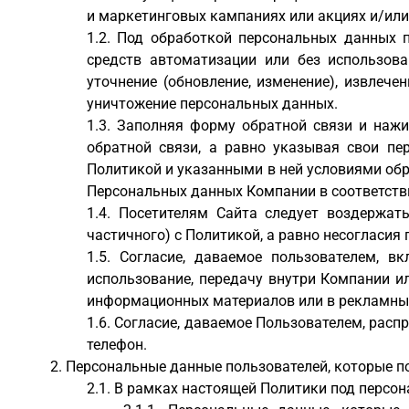
и маркетинговых кампаниях или акциях и/или
Под обработкой персональных данных п
средств автоматизации или без использова
уточнение (обновление, изменение), извлечен
уничтожение персональных данных.
Заполняя форму обратной связи и нажи
обратной связи, а равно указывая свои пе
Политикой и указанными в ней условиями обр
Персональных данных Компании в соответств
Посетителям Сайта следует воздержать
частичного) с Политикой, а равно несогласия
Согласие, даваемое пользователем, вкл
использование, передачу внутри Компании и
информационных материалов или в рекламных 
Согласие, даваемое Пользователем, расп
телефон.
Персональные данные пользователей, которые п
В рамках настоящей Политики под персо