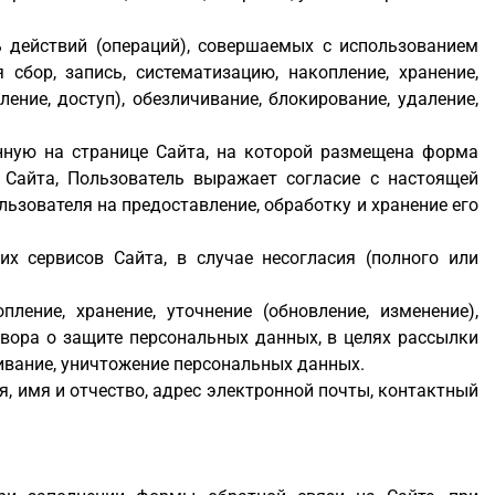
 действий (операций), совершаемых с использованием
бор, запись, систематизацию, накопление, хранение,
ление, доступ), обезличивание, блокирование, удаление,
нную на странице Сайта, на которой размещена форма
 Сайта, Пользователь выражает согласие с настоящей
ьзователя на предоставление, обработку и хранение его
х сервисов Сайта, в случае несогласия (полного или
ление, хранение, уточнение (обновление, изменение),
вора о защите персональных данных, в целях рассылки
ивание, уничтожение персональных данных.
, имя и отчество, адрес электронной почты, контактный