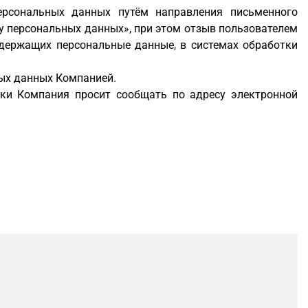
ерсональных данных путём направления письменного
у персональных данных», при этом отзыв пользователем
одержащих персональные данные, в системах обработки
ных данных Компанией.
ики Компания просит сообщать по адресу электронной