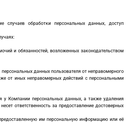
ме случаев обработки персональных данных, доступ
учаях:
мочий и обязанностей, возложенных законодательством
 персональных данных пользователя от неправомерного
также от иных неправомерных действий с персональными
я у Компании персональных данных, а также удаления
 несет ответственность за предоставление достоверных
) предоставленную им персональную информацию или её