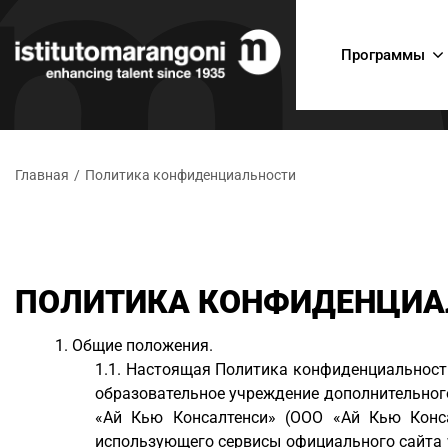
Программы
Главная
/
Политика конфиденциальности
ПОЛИТИКА КОНФИДЕНЦИА
Общие положения.
Настоящая Политика конфиденциальности 
образовательное учреждение дополнительного
«Ай Кью Консалтенси» (ООО «Ай Кью Конса
использующего сервисы официального сайта