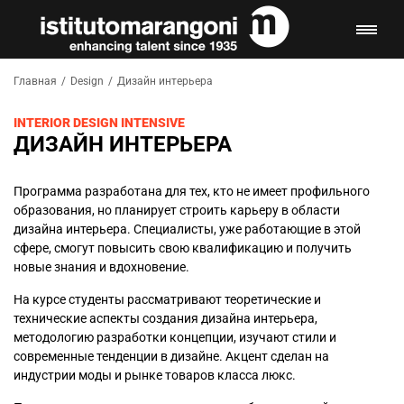
Главная
/
Design
/
Дизайн интерьера
INTERIOR DESIGN INTENSIVE
ДИЗАЙН ИНТЕРЬЕРА
Программа разработана для тех, кто не имеет профильного
образования, но планирует строить карьеру в области
дизайна интерьера. Специалисты, уже работающие в этой
сфере, смогут повысить свою квалификацию и получить
новые знания и вдохновение.
На курсе студенты рассматривают теоретические и
технические аспекты создания дизайна интерьера,
методологию разработки концепции, изучают стили и
современные тенденции в дизайне. Акцент сделан на
индустрии моды и рынке товаров класса люкс.