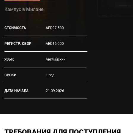
Кампус в Милане
СТОИМОСТЬ
AED97 500
РЕГИСТР. СБОР
AED16 000
ЯЗЫК
Английский
СРОКИ
1 год
ДАТА НАЧАЛА
21.09.2026
ТРЕБОВАНИЯ ДЛЯ ПОСТУПЛЕНИЯ