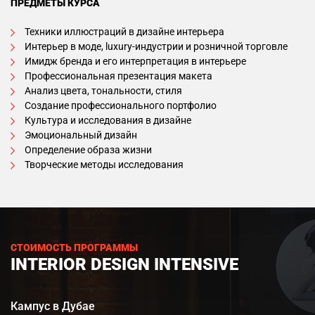
ПРЕДМЕТЫ КУРСА
Техники иллюстраций в дизайне интерьера
Интерьер в моде, luxury-индустрии и розничной торговле
Имидж бренда и его интерпретация в интерьере
Профессиональная презентация макета
Анализ цвета, тональности, стиля
Создание профессионального портфолио
Культура и исследования в дизайне
Эмоциональный дизайн
Определение образа жизни
Творческие методы исследования
СТОИМОСТЬ ПРОГРАММЫ
INTERIOR DESIGN INTENSIVE
Кампус в Дубае