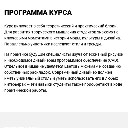
ПРОГРАММА КУРСА
Курс включает в себя теоретический и практический блоки.
Для развития творческого мышления студентов знакомят с
ключевыми моментами в истории моды, культуры и дизайна.
Параллельно участники исследуют стили и тренды.
На практике будущие специалисты изучают эскизный рисунок
и необходимое дизайнерам программное обеспечение (CAD).
Отдельное внимание уделяется цветовым схемам и созданию
собственных раскладок. Современный дизайнер должен
иметь уникальный стиль и уметь использовать его в любых
интерьерах — эти навыки студенты также приобретают в ходе
практической работы.