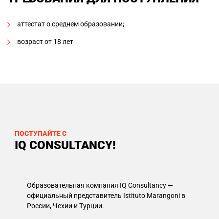
аттестат о среднем образовании;
возраст от 18 лет
ПОСТУПАЙТЕ С
IQ CONSULTANCY!
Образовательная компания IQ Consultancy —
официальный представитель Istituto Marangoni в
России, Чехии и Турции.