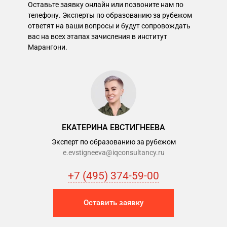
Оставьте заявку онлайн или позвоните нам по
телефону. Эксперты по образованию за рубежом
ответят на ваши вопросы и будут сопровождать
вас на всех этапах зачисления в институт
Марангони.
ЕКАТЕРИНА ЕВСТИГНЕЕВА
Эксперт по образованию за рубежом
e.evstigneeva@iqconsultancy.ru
+7 (495) 374-59-00
Оставить заявку