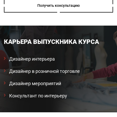
Получить консультацию
КАРЬЕРА ВЫПУСКНИКА КУРСА
Дизайнер интерьера
Дизайнер в розничной торговле
Дизайнер мероприятий
Консультант по интерьеру