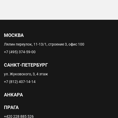
МОСКВА
Лялин переулок, 11-13/1, строение 3, офис 100
+7 (495) 374-59-00
САНКТ-ПЕТЕРБУРГ
ул. Жуковского, 3, 4 этаж
+7 (812) 407-14-14
АНКАРА
ПРАГА
+420 228 885 526