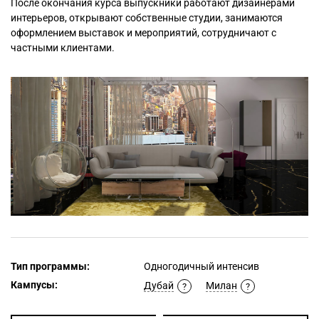
После окончания курса выпускники работают дизайнерами
интерьеров, открывают собственные студии, занимаются
оформлением выставок и мероприятий, сотрудничают с
частными клиентами.
Тип программы:
Одногодичный интенсив
Кампусы:
Дубай
Милан
?
?