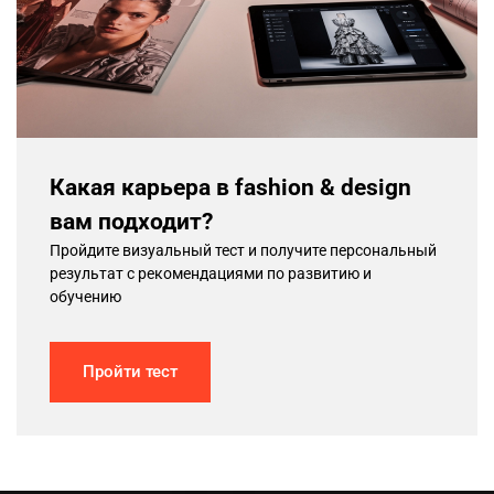
Какая карьера в fashion & design
вам подходит?
Пройдите визуальный тест и получите персональный
результат с рекомендациями по развитию и
обучению
Пройти тест