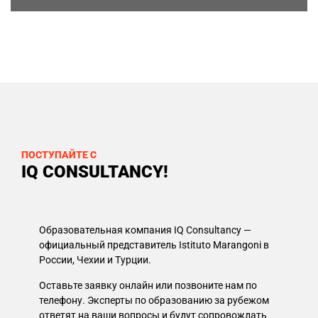
ПОСТУПАЙТЕ С
IQ CONSULTANCY!
Образовательная компания IQ Consultancy —
официальный представитель Istituto Marangoni в
России, Чехии и Турции.
Оставьте заявку онлайн или позвоните нам по
телефону. Эксперты по образованию за рубежом
ответят на ваши вопросы и будут сопровождать