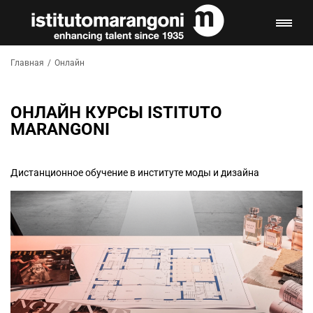
Главная
/
Онлайн
ОНЛАЙН КУРСЫ ISTITUTO
MARANGONI
Дистанционное обучение в институте моды и дизайна