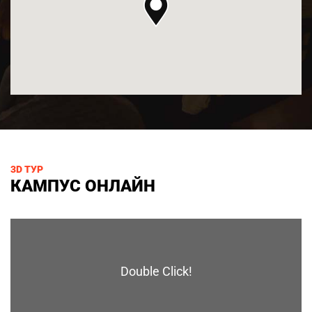
3D ТУР
КАМПУС ОНЛАЙН