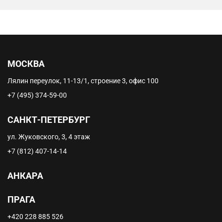
МОСКВА
Лялин переулок, 11-13/1, строение 3, офис 100
+7 (495) 374-59-00
САНКТ-ПЕТЕРБУРГ
ул. Жуковского, 3, 4 этаж
+7 (812) 407-14-14
АНКАРА
ПРАГА
+420 228 885 526