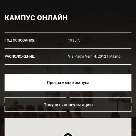
КАМПУС ОНЛАЙН
ГОД ОСНОВАНИЯ:
1935 г.
РАСПОЛОЖЕНИЕ:
Via Pietro Verri, 4, 20121 Milano
Программы кампуса
Получить консультацию