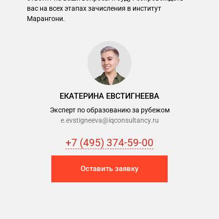
вас на всех этапах зачисления в институт
Марангони.
ЕКАТЕРИНА ЕВСТИГНЕЕВА
Эксперт по образованию за рубежом
e.evstigneeva@iqconsultancy.ru
+7 (495) 374-59-00
Оставить заявку