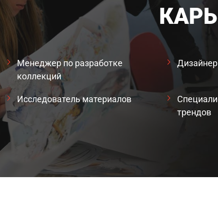
КАРЬ
Менеджер по разработке
Дизайнер
коллекций
Исследователь материалов
Специали
трендов