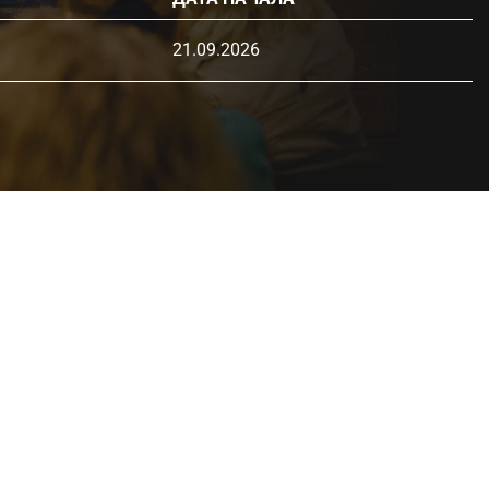
21.09.2026