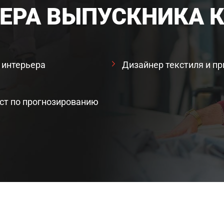
ЕРА ВЫПУСКНИКА 
 интерьера
Дизайнер текстиля и пр
ст по прогнозированию