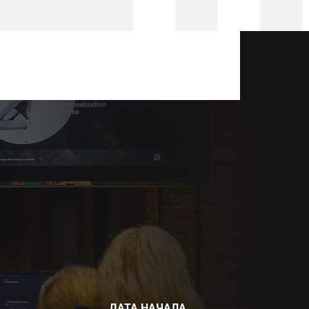
ДАТА НАЧАЛА