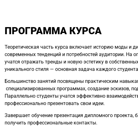
ПРОГРАММА КУРСА
Теоретическая часть курса включает историю моды и ди
современных тенденций и потребностей аудитории. На 
учатся отражать тренды и новую эстетику в собственны
уникального стиля — основная задача каждого студента
Большинство занятий посвящены практическим навыкам
специализированных программах, создание эскизов, под
Параллельно студенты учатся эффективно взаимодейств
профессионально презентовать свои идеи.
Завершает обучение презентация дипломного проекта, 
получить профессиональные контакты.