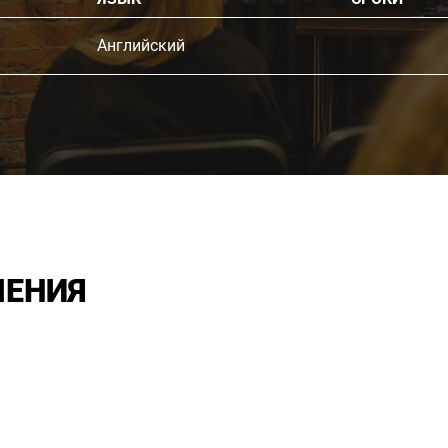
Английский
ЛЕНИЯ