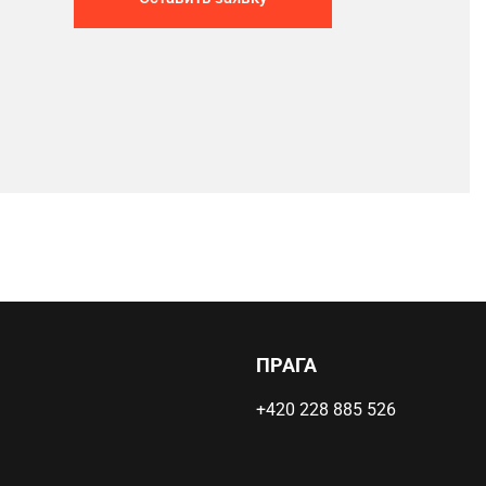
ПРАГА
+420 228 885 526