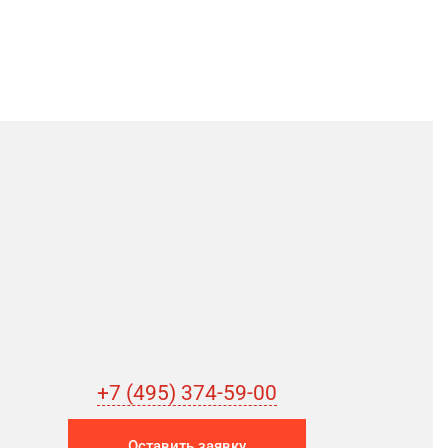
+7 (495) 374-59-00
Оставить заявку