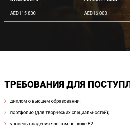
AED115 800
AED16 000
ТРЕБОВАНИЯ ДЛЯ ПОСТУП
диплом о высшем образовании;
портфолио (для творческих специальностей);
уровень владения языком не ниже В2.