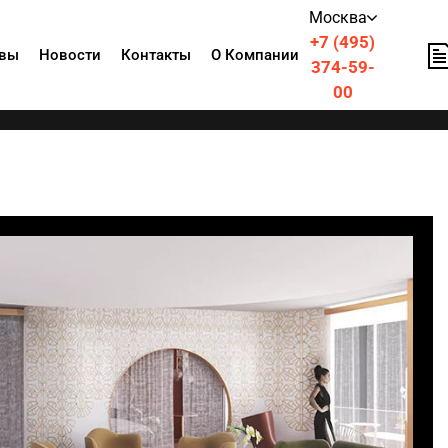
Москва
+7 (495)
вы
Новости
Контакты
О Компании
374-59-
00