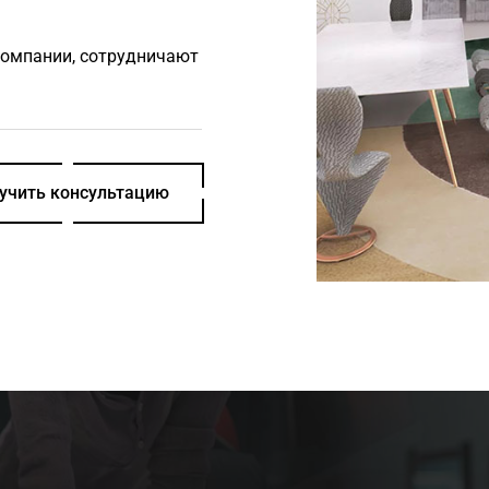
компании, сотрудничают
учить консультацию