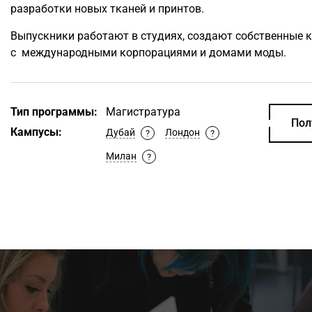
разработки новых тканей и принтов.
Выпускники работают в студиях, создают собственные 
с международными корпорациями и домами моды.
Тип программы:
Магистратура
Пол
Кампусы:
Дубай
Лондон
?
?
Милан
?