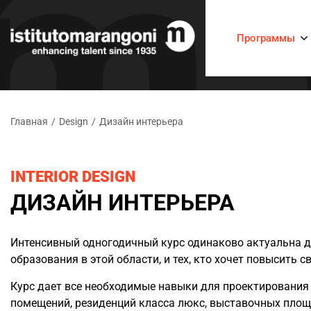
Программы
Главная
/
Design
/
Дизайн интерьера
INTERIOR DESIGN
ДИЗАЙН ИНТЕРЬЕРА
Интенсивный одногодичный курс одинаково актуальна дл
образования в этой области, и тех, кто хочет повысить
Курс дает все необходимые навыки для проектирования
помещений, резиденций класса люкс, выставочных площ