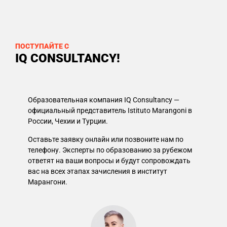
ПОСТУПАЙТЕ С
IQ CONSULTANCY!
Образовательная компания IQ Consultancy —
официальный представитель Istituto Marangoni в
России, Чехии и Турции.
Оставьте заявку онлайн или позвоните нам по
телефону. Эксперты по образованию за рубежом
ответят на ваши вопросы и будут сопровождать
вас на всех этапах зачисления в институт
Марангони.