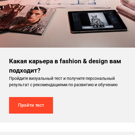
Какая карьера в fashion & design вам
подходит?
Пройдите визуальный тест и получите персональный
результат с рекомендациями по развитию и обучению
Пройти тест