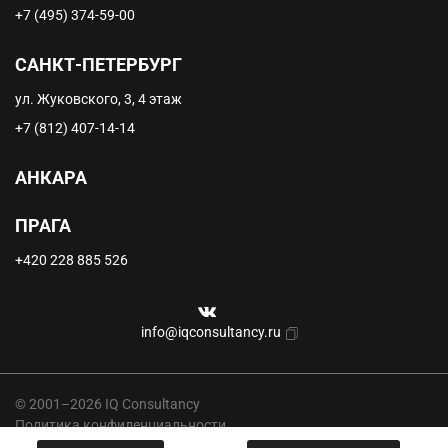
+7 (495) 374-59-00
САНКТ-ПЕТЕРБУРГ
ул. Жуковского, 3, 4 этаж
+7 (812) 407-14-14
АНКАРА
ПРАГА
+420 228 885 526
info@iqconsultancy.ru
© 2001–2026 IQ Consultancy
Политика конфиденциальности