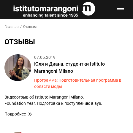
Главная
/
Отзывы
ОТЗЫВЫ
07.05.2019
Юля и Диана, студентки Istituto
Marangoni Milano
Программа: Подготовительная программа в
области моды
Видеоотзыв об Istituto Marangoni Milano.
Foundation Year. Подготовка к поступлению в вуз.
Подробнее