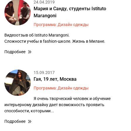
24.04.2019
Мария и Санду, студенты Istituto
Marangoni
Программа: Дизайн одежды
Видеоотзыв об Istituto Marangoni.
Сложности учебы в fashion-школе. Жизнь в Милане.
Подробнее
15.09.2017
Гая, 19 лет, Москва
Программа: Дизайн одежды
Я очень творческий человек и обучение
интерьерному дизайну дает возможность проявить
способности, которыми...
Подробнее