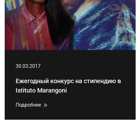
30.03.2017
Ежегодный конкурс на стипендию в
Istituto Marangoni
Подробнее