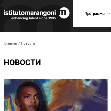
Программы
Главная
/
Новости
НОВОСТИ