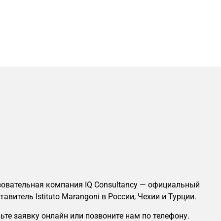
овательная компания IQ Consultancy — официальный
тавитель Istituto Marangoni в России, Чехии и Турции.
ьте заявку онлайн или позвоните нам по телефону.