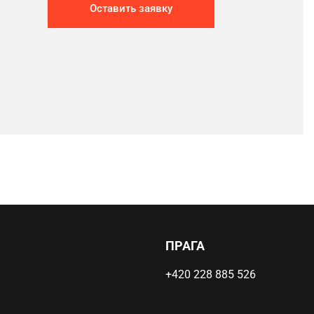
Оставить заявку
ПРАГА
+420 228 885 526