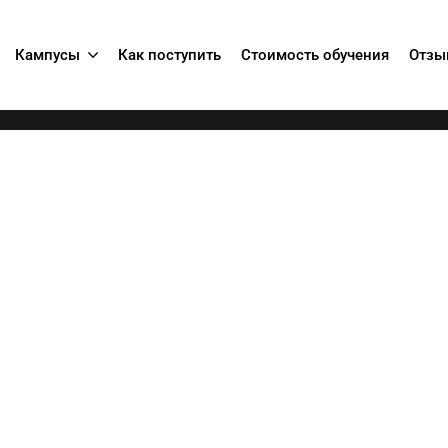
Кампусы
Как поступить
Стоимость обучения
Отзы