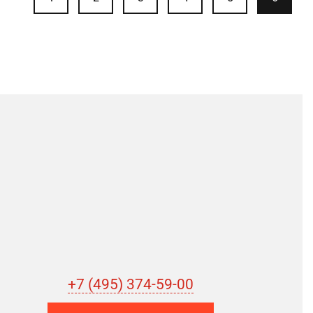
+7 (495) 374-59-00