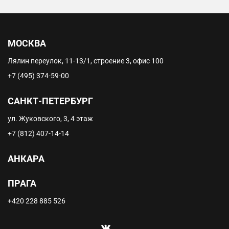
МОСКВА
Лялин переулок, 11-13/1, строение 3, офис 100
+7 (495) 374-59-00
САНКТ-ПЕТЕРБУРГ
ул. Жуковского, 3, 4 этаж
+7 (812) 407-14-14
АНКАРА
ПРАГА
+420 228 885 526