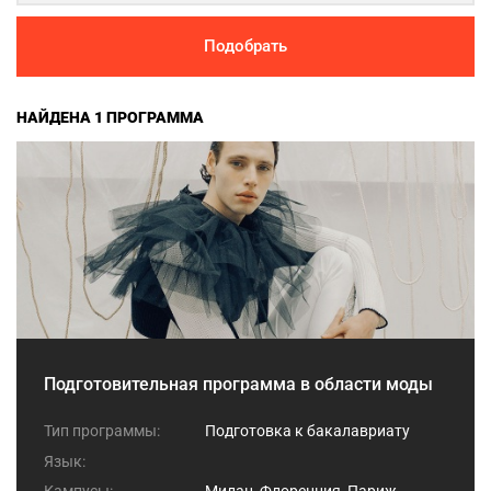
Подобрать
НАЙДЕНА 1 ПРОГРАММА
Подготовительная программа в области моды
Тип программы:
Подготовка к бакалавриату
Язык: