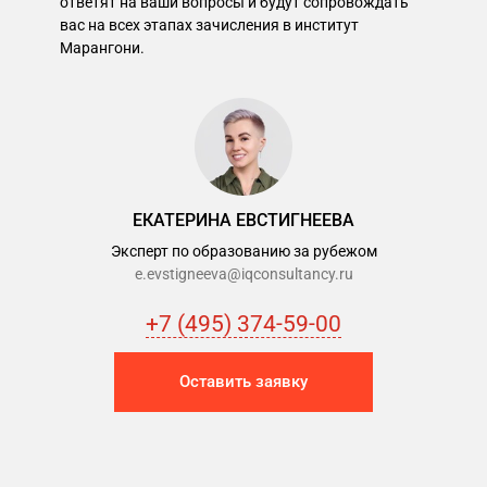
ответят на ваши вопросы и будут сопровождать
вас на всех этапах зачисления в институт
Марангони.
ЕКАТЕРИНА ЕВСТИГНЕЕВА
Эксперт по образованию за рубежом
e.evstigneeva@iqconsultancy.ru
+7 (495) 374-59-00
Оставить заявку