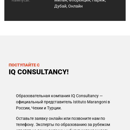
Кампусы:
Милан, Флоренция, Париж,
Дубай, Онлайн
ПОСТУПАЙТЕ С
IQ CONSULTANCY!
Образовательная компания IQ Consultancy —
официальный представитель Istituto Marangoni в
России, Чехии и Турции.
Оставьте заявку онлайн или позвоните нам по
телефону. Эксперты по образованию за рубежом