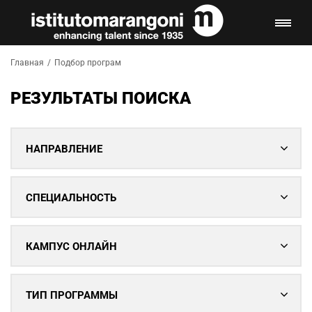
Главная
/
Подбор програм
РЕЗУЛЬТАТЫ ПОИСКА
НАПРАВЛЕНИЕ
СПЕЦИАЛЬНОСТЬ
КАМПУС ОНЛАЙН
ТИП ПРОГРАММЫ