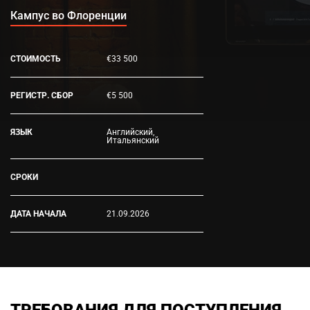
Кампус во Флоренции
СТОИМОСТЬ
€33 500
РЕГИСТР. СБОР
€5 500
ЯЗЫК
Английский,
Итальянский
СРОКИ
ДАТА НАЧАЛА
21.09.2026
ТРЕБОВАНИЯ ДЛЯ ПОСТУПЛЕНИЯ