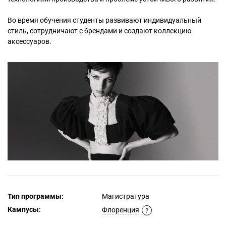
Во время обучения студенты развивают индивидуальный
стиль, сотрудничают с брендами и создают коллекцию
аксессуаров.
Тип программы:
Магистратура
Кампусы:
Флоренция
?