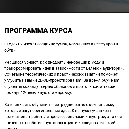
ПРОГРАММА КУРСА
Студенты изучат создание сумок, небольших аксессуаров и
обуви.
Учащиеся узнают, как внедрять инновации в моду и
трансформировать идеи в зависимости от целевой аудитории.
Сочетание теоретических и практических занятий поможет
углубить навыки 2D-3D-проектирования. За время обучения
студенты создадут серию образцов и прототипов, а также
пройдут 12-недельную стажировку.
Важная часть обучения — сотрудничество с компаниями,
которые ищут оригинальные идеи. К выпуску учащиеся
получат опыт работы с профессионалами индустрии, а также
презентуют собственную коллекцию и исследовательский
проект.