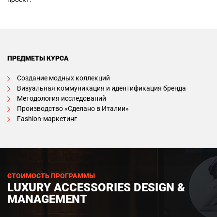
ПРЕДМЕТЫ КУРСА
Создание модных коллекций
Визуальная коммуникация и идентификация бренда
Методология исследований
Производство «Сделано в Италии»
Fashion-маркетинг
СТОИМОСТЬ ПРОГРАММЫ
LUXURY ACCESSORIES DESIGN &
MANAGEMENT