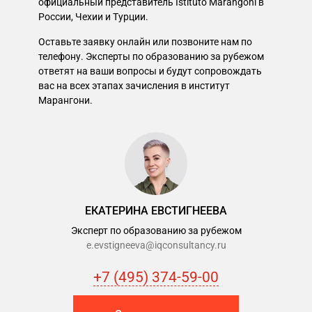
официальный представитель Istituto Marangoni в
России, Чехии и Турции.
Оставьте заявку онлайн или позвоните нам по
телефону. Эксперты по образованию за рубежом
ответят на ваши вопросы и будут сопровождать
вас на всех этапах зачисления в институт
Марангони.
ЕКАТЕРИНА ЕВСТИГНЕЕВА
Эксперт по образованию за рубежом
e.evstigneeva@iqconsultancy.ru
+7 (495) 374-59-00