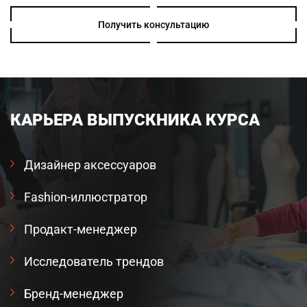
Получить консультацию
КАРЬЕРА ВЫПУСКНИКА КУРСА
Дизайнер аксессуаров
Fashion-иллюстратор
Продакт-менеджер
Исследователь трендов
Бренд-менеджер