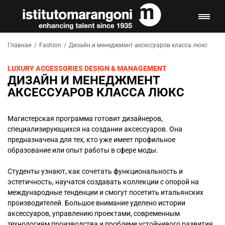
Главная
/
Fashion
/
Дизайн и менеджмент аксессуаров класса люкс
LUXURY ACCESSORIES DESIGN & MANAGEMENT
ДИЗАЙН И МЕНЕДЖМЕНТ
АКСЕССУАРОВ КЛАССА ЛЮКС
Магистерская программа готовит дизайнеров,
специализирующихся на создании аксессуаров. Она
предназначена для тех, кто уже имеет профильное
образование или опыт работы в сфере моды.
Студенты узнают, как сочетать функциональность и
эстетичность, научатся создавать коллекции с опорой на
международные тенденции и смогут посетить итальянских
производителей. Большое внимание уделено истории
аксессуаров, управлению проектами, современным
технологиям производства и проблеме устойчивого развития.