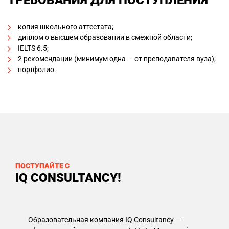
копия школьного аттестата;
диплом о высшем образовании в смежной области;
IELTS 6.5;
2 рекомендации (минимум одна — от преподавателя вуза);
портфолио.
ПОСТУПАЙТЕ С
IQ CONSULTANCY!
Образовательная компания IQ Consultancy —