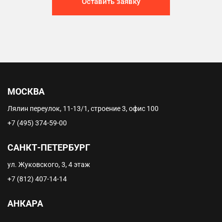
Оставить заявку
МОСКВА
Лялин переулок, 11-13/1, строение 3, офис 100
+7 (495) 374-59-00
САНКТ-ПЕТЕРБУРГ
ул. Жуковского, 3, 4 этаж
+7 (812) 407-14-14
АНКАРА